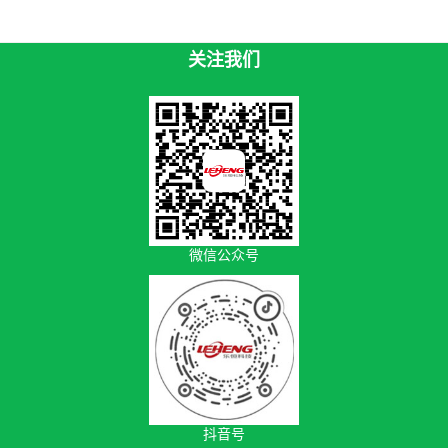
关注我们
微信公众号
抖音号