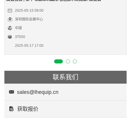
2025-05-15 09:00
深圳国际会展中心
中国
3T050
2025-05-17 17:00
联系我们
sales@lhequip.cn
获取报价