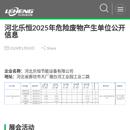
河北乐恒2025年危险废物产生单位公开
信息
2026年1月30日
Share
企业名称：
河北乐恒节能设备有限公司
地址：
河北省廊坊市大厂潮白河工业园工业二路
展会活动