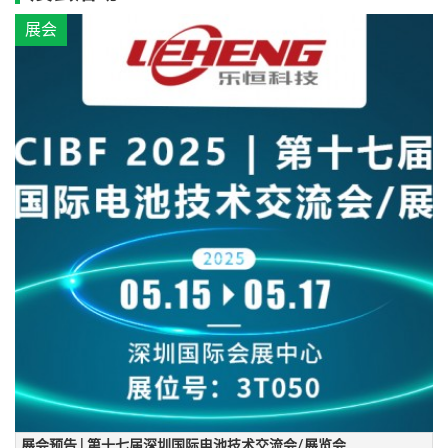
展会
展会预告 | 第十七届深圳国际电池技术交流会/展览会